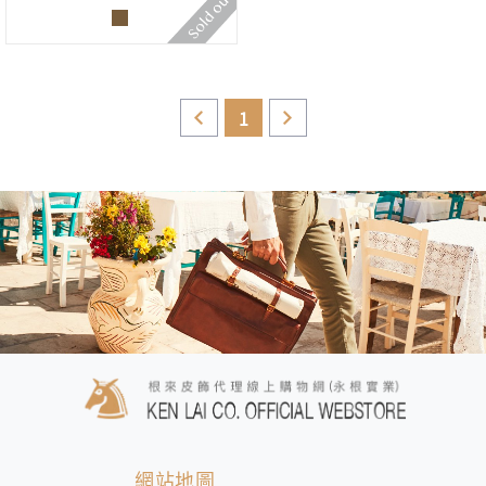
1
網站地圖