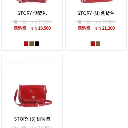
STORY 側背包
STORY (M) 側背包
定 價
23,200
定 價
26,500
NT$
NT$
網路價
18,560
網路價
21,200
NT$
NT$
STORY (S) 側背包
定 價
27,000
NT$