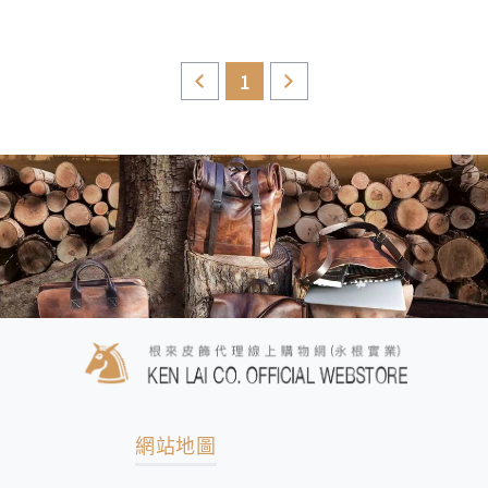
1
網站地圖