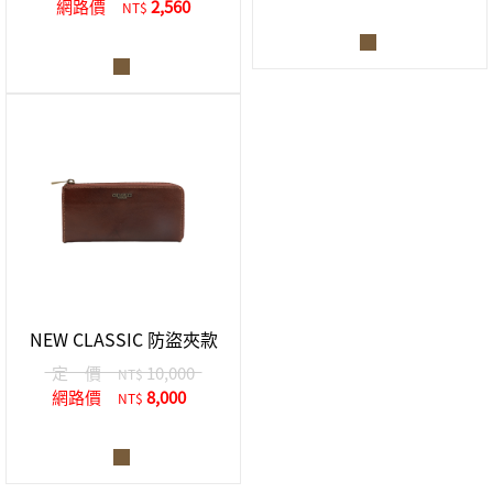
網路價
2,560
NT$
NEW CLASSIC 防盜夾款
定 價
10,000
NT$
網路價
8,000
NT$