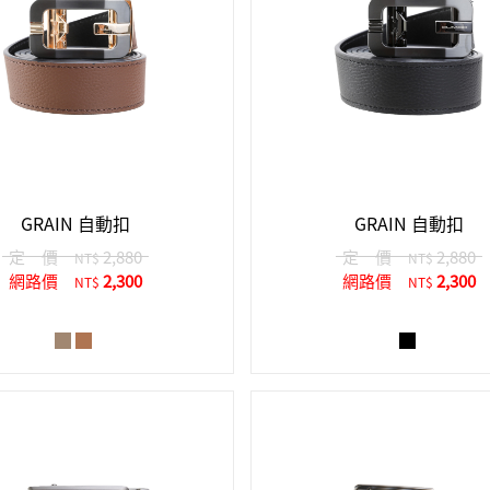
GRAIN 自動扣
GRAIN 自動扣
定 價
2,880
定 價
2,880
NT$
NT$
網路價
2,300
網路價
2,300
NT$
NT$