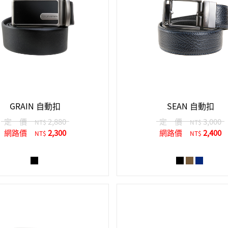
GRAIN 自動扣
SEAN 自動扣
定 價
2,880
定 價
3,000
NT$
NT$
網路價
2,300
網路價
2,400
NT$
NT$