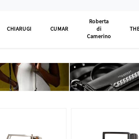
Roberta
CHIARUGI
CUMAR
di
THE
Camerino
男士包款
男士包款
男士包款
男士
BAG
MEN'S BAG
MEN'S BAG
MEN'S BAG
男士夾款
男士夾款
男士夾款
男士
WALLET
MEN'S WALLET
MEN'S WALLET
MEN'S WALLET
男士皮帶
男士皮帶
男士皮帶
男士
BELT
MEN'S BELT
MEN'S BELT
MEN'S BELT
女士包款
女士包款
女士包款
女士
 BAG
LADIES' BAG
LADIES' BAG
LADIES' BAG
女士夾款
女士夾款
女士夾款
女士
' WALLET
LADIES' WALLET
LADIES' WALLET
LADIES' WALLET
中性商品
中性商品
中性商品
中性
 BAG/SLG
UNISEX BAG/SLG
UNISEX BAG/SLG
UNISEX BAG/SLG
皮革
R CARE