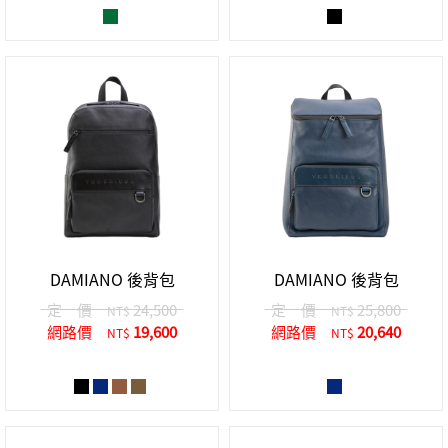
DAMIANO 後背包
DAMIANO 後背包
定 價
24,500
定 價
25,800
NT$
NT$
網路價
19,600
網路價
20,640
NT$
NT$