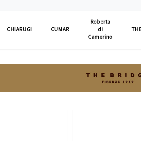
Roberta
CHIARUGI
CUMAR
di
THE
Camerino
男士包款
男士包款
男士包款
男士
BAG
MEN'S BAG
MEN'S BAG
MEN'S BAG
男士夾款
男士夾款
男士夾款
男士
WALLET
MEN'S WALLET
MEN'S WALLET
MEN'S WALLET
男士皮帶
男士皮帶
男士皮帶
男士
BELT
MEN'S BELT
MEN'S BELT
MEN'S BELT
女士包款
女士包款
女士包款
女士
 BAG
LADIES' BAG
LADIES' BAG
LADIES' BAG
女士夾款
女士夾款
女士夾款
女士
' WALLET
LADIES' WALLET
LADIES' WALLET
LADIES' WALLET
中性商品
中性商品
中性商品
中性
 BAG/SLG
UNISEX BAG/SLG
UNISEX BAG/SLG
UNISEX BAG/SLG
皮革
R CARE