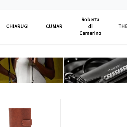
Roberta
CHIARUGI
CUMAR
di
THE
Camerino
男士包款
男士包款
男士包款
男士
BAG
MEN'S BAG
MEN'S BAG
MEN'S BAG
男士夾款
男士夾款
男士夾款
男士
WALLET
MEN'S WALLET
MEN'S WALLET
MEN'S WALLET
男士皮帶
男士皮帶
男士皮帶
男士
BELT
MEN'S BELT
MEN'S BELT
MEN'S BELT
女士包款
女士包款
女士包款
女士
 BAG
LADIES' BAG
LADIES' BAG
LADIES' BAG
女士夾款
女士夾款
女士夾款
女士
' WALLET
LADIES' WALLET
LADIES' WALLET
LADIES' WALLET
中性商品
中性商品
中性商品
中性
 BAG/SLG
UNISEX BAG/SLG
UNISEX BAG/SLG
UNISEX BAG/SLG
皮革
R CARE