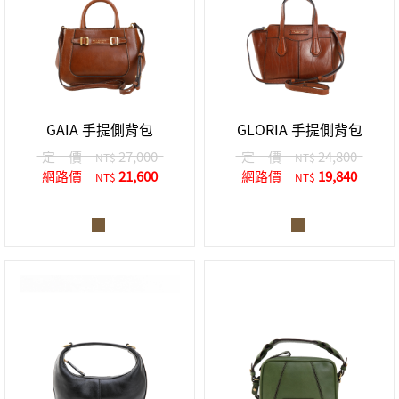
GAIA 手提側背包
GLORIA 手提側背包
定 價
27,000
定 價
24,800
NT$
NT$
網路價
21,600
網路價
19,840
NT$
NT$