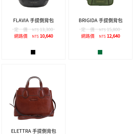
FLAVIA 手提側背包
BRIGIDA 手提側背包
定 價
13,300
定 價
15,800
NT$
NT$
網路價
10,640
網路價
12,640
NT$
NT$
ELETTRA 手提側背包