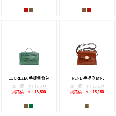
LUCREZIA 手提側背包
IRENE 手提側背包
定 價
17,000
定 價
20,200
NT$
NT$
網路價
13,600
網路價
16,160
NT$
NT$