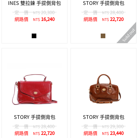
INES 雙拉鍊 手提側背包
STORY 手提側背包
定 價
20,300
定 價
28,400
NT$
NT$
網路價
16,240
網路價
22,720
NT$
NT$
STORY 手提側背包
STORY 手提側背包
定 價
28,400
定 價
29,300
NT$
NT$
網路價
22,720
網路價
23,440
NT$
NT$