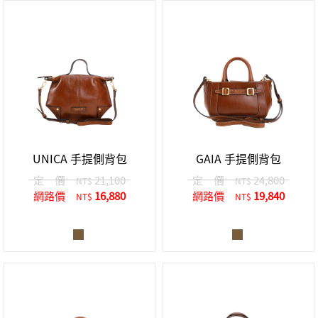
UNICA 手提側背包
GAIA 手提側背包
定 價
21,100
定 價
24,800
NT$
NT$
網路價
16,880
網路價
19,840
NT$
NT$