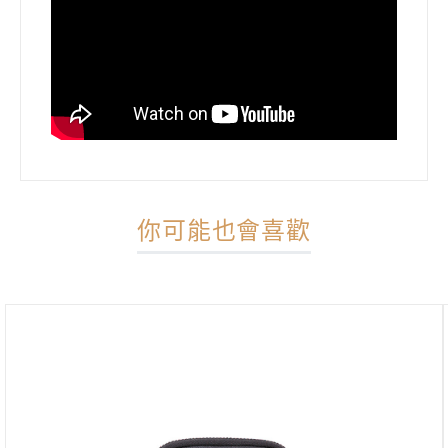
你可能也會喜歡