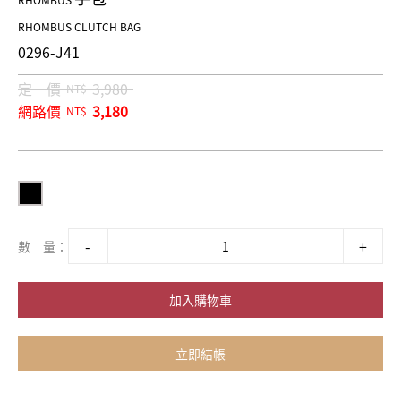
RHOMBUS
RHOMBUS CLUTCH BAG
0296-J41
定 價
3,980
NT$
網路價
3,180
NT$
數 量：
加入購物車
立即結帳