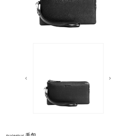
中性商品 UNISEX BAG/SLG
男士包款 MEN'S BAG
女士夾款 LADIES' WALLET
女士包款 LADIES' BAG
關於 CUMAR
男士夾款 MEN'S WALLET
中性商品 UNISEX BAG/SLG
女士夾款 LADIES' WALLET
男士皮帶 MEN'S BELT
關於 Roberta di Camerino
中性商品 UNISEX BAG/SLG
女士包款 LADIES' BAG
皮革保養 LEATHER CARE
女士夾款 LADIES' WALLET
關於 THE BRIDGE
中性商品 UNISEX BAG/SLG
手包