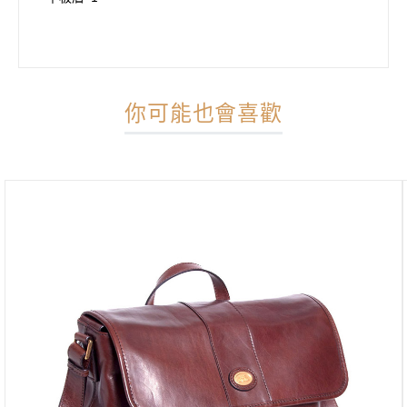
你可能也會喜歡