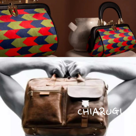
CHIARUGI