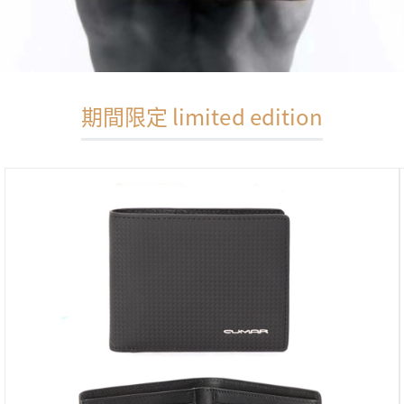
期間限定 limited edition