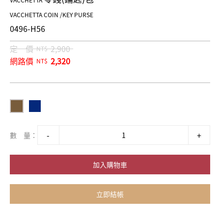
VACCHETTA
VACCHETTA COIN /KEY PURSE
0496-H56
定 價
2,900
NT$
網路價
2,320
NT$
數 量：
加入購物車
立即結帳