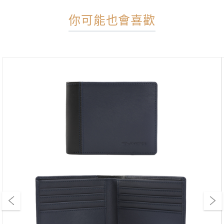
你可能也會喜歡