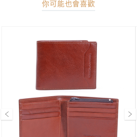
你可能也會喜歡