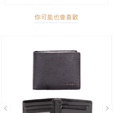
你可能也會喜歡