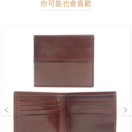
你可能也會喜歡