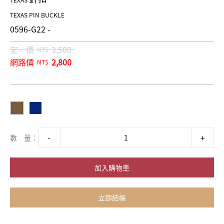
TEXAS
TEXAS PIN BUCKLE
0596-G22 -
定 價
3,500
NT$
網路價
2,800
NT$
數 量：
加入購物車
立即結帳