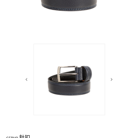
中性商品 UNISEX BAG/SLG
男士包款 MEN'S BAG
女士夾款 LADIES' WALLET
女士包款 LADIES' BAG
關於 CUMAR
男士夾款 MEN'S WALLET
中性商品 UNISEX BAG/SLG
女士夾款 LADIES' WALLET
男士皮帶 MEN'S BELT
關於 Roberta di Camerino
中性商品 UNISEX BAG/SLG
女士包款 LADIES' BAG
皮革保養 LEATHER CARE
女士夾款 LADIES' WALLET
關於 THE BRIDGE
中性商品 UNISEX BAG/SLG
針扣