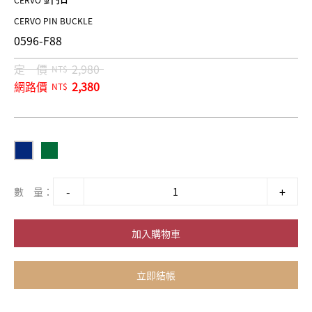
CERVO
CERVO PIN BUCKLE
0596-F88
定 價
2,980
NT$
網路價
2,380
NT$
數 量：
加入購物車
立即結帳