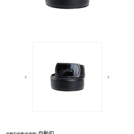
中性商品 UNISEX BAG/SLG
男士包款 MEN'S BAG
女士夾款 LADIES' WALLET
女士包款 LADIES' BAG
關於 CUMAR
男士夾款 MEN'S WALLET
中性商品 UNISEX BAG/SLG
女士夾款 LADIES' WALLET
男士皮帶 MEN'S BELT
關於 Roberta di Camerino
中性商品 UNISEX BAG/SLG
女士包款 LADIES' BAG
皮革保養 LEATHER CARE
女士夾款 LADIES' WALLET
關於 THE BRIDGE
中性商品 UNISEX BAG/SLG
自動扣