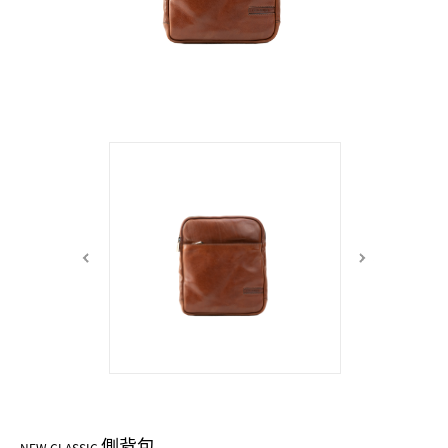
中性商品 UNISEX BAG/SLG
男士包款 MEN'S BAG
女士夾款 LADIES' WALLET
女士包款 LADIES' BAG
關於 CUMAR
男士夾款 MEN'S WALLET
中性商品 UNISEX BAG/SLG
女士夾款 LADIES' WALLET
男士皮帶 MEN'S BELT
關於 Roberta di Camerino
中性商品 UNISEX BAG/SLG
女士包款 LADIES' BAG
皮革保養 LEATHER CARE
女士夾款 LADIES' WALLET
關於 THE BRIDGE
中性商品 UNISEX BAG/SLG
側背包