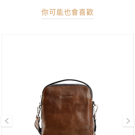
你可能也會喜歡