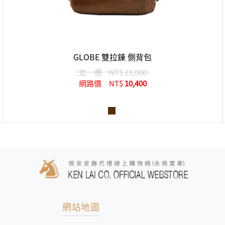
GLOBE 雙拉鍊 側背包
定 價
NT$ 13,000
網路價
NT$
10,400
網站地圖