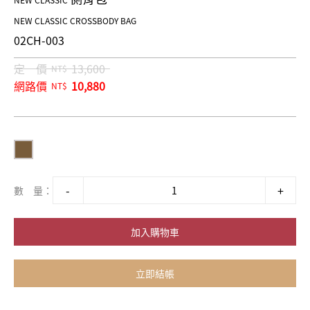
NEW CLASSIC
NEW CLASSIC CROSSBODY BAG
02CH-003
定 價
13,600
NT$
網路價
10,880
NT$
數 量：
加入購物車
立即結帳