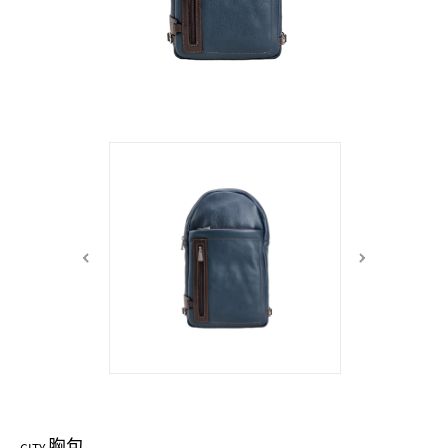
中性商品 UNISEX BAG/SLG
男士包款 MEN'S BAG
女士夾款 LADIES' WALLET
女士包款 LADIES' BAG
關於 CUMAR
男士夾款 MEN'S WALLET
中性商品 UNISEX BAG/SLG
女士夾款 LADIES' WALLET
男士皮帶 MEN'S BELT
關於 Roberta di Camerino
中性商品 UNISEX BAG/SLG
女士包款 LADIES' BAG
皮革保養 LEATHER CARE
女士夾款 LADIES' WALLET
關於 THE BRIDGE
中性商品 UNISEX BAG/SLG
胸包