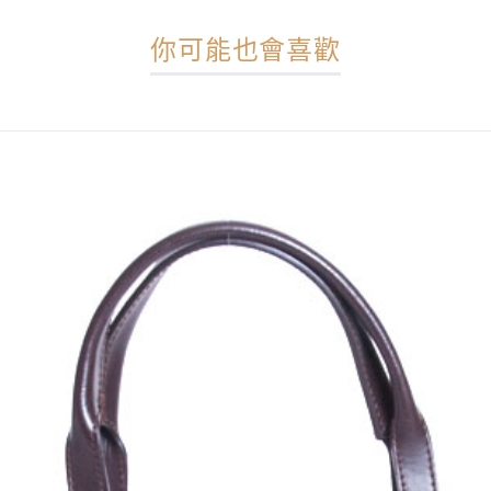
你可能也會喜歡