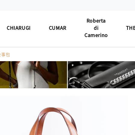
Roberta
CHIARUGI
CUMAR
di
THE
Camerino
男士包款
男士包款
男士包款
男士
/公事包
BAG
MEN'S BAG
MEN'S BAG
MEN'S BAG
男士夾款
男士夾款
男士夾款
男士
WALLET
MEN'S WALLET
MEN'S WALLET
MEN'S WALLET
男士皮帶
男士皮帶
男士皮帶
男士
BELT
MEN'S BELT
MEN'S BELT
MEN'S BELT
女士包款
女士包款
女士包款
女士
 BAG
LADIES' BAG
LADIES' BAG
LADIES' BAG
女士夾款
女士夾款
女士夾款
女士
' WALLET
LADIES' WALLET
LADIES' WALLET
LADIES' WALLET
中性商品
中性商品
中性商品
中性
 BAG/SLG
UNISEX BAG/SLG
UNISEX BAG/SLG
UNISEX BAG/SLG
皮革
R CARE