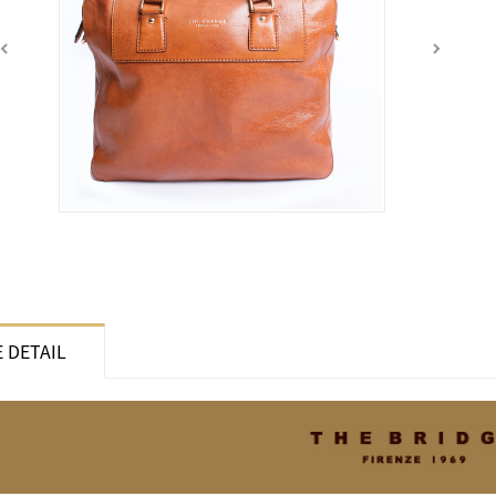
 DETAIL