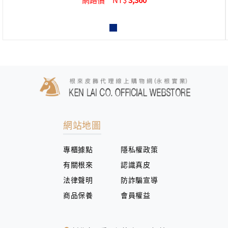
網站地圖
專櫃據點
隱私權政策
有關根來
認識真皮
法律聲明
防詐騙宣導
商品保養
會員權益