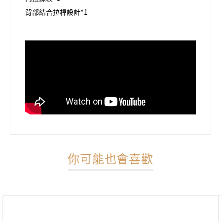
背部結合拉桿設計*1
你可能也會喜歡