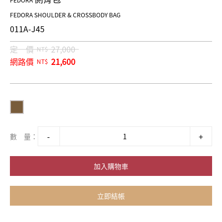
FEDORA
FEDORA SHOULDER & CROSSBODY BAG
011A-J45
定 價
27,000
NT$
網路價
21,600
NT$
數 量：
加入購物車
立即結帳