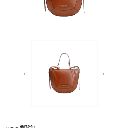
中性商品 UNISEX BAG/SLG
男士包款 MEN'S BAG
女士夾款 LADIES' WALLET
女士包款 LADIES' BAG
關於 CUMAR
男士夾款 MEN'S WALLET
中性商品 UNISEX BAG/SLG
女士夾款 LADIES' WALLET
男士皮帶 MEN'S BELT
關於 Roberta di Camerino
中性商品 UNISEX BAG/SLG
女士包款 LADIES' BAG
皮革保養 LEATHER CARE
女士夾款 LADIES' WALLET
關於 THE BRIDGE
中性商品 UNISEX BAG/SLG
側背包