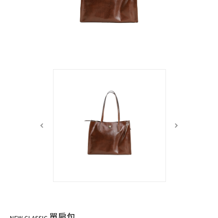
中性商品 UNISEX BAG/SLG
男士包款 MEN'S BAG
女士夾款 LADIES' WALLET
女士包款 LADIES' BAG
關於 CUMAR
男士夾款 MEN'S WALLET
中性商品 UNISEX BAG/SLG
女士夾款 LADIES' WALLET
男士皮帶 MEN'S BELT
關於 Roberta di Camerino
中性商品 UNISEX BAG/SLG
女士包款 LADIES' BAG
皮革保養 LEATHER CARE
女士夾款 LADIES' WALLET
關於 THE BRIDGE
中性商品 UNISEX BAG/SLG
單肩包