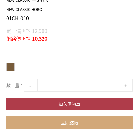
NEW CLASSIC
NEW CLASSIC HOBO
01CH-010
定 價
12,900
NT$
網路價
10,320
NT$
數 量：
加入購物車
立即結帳