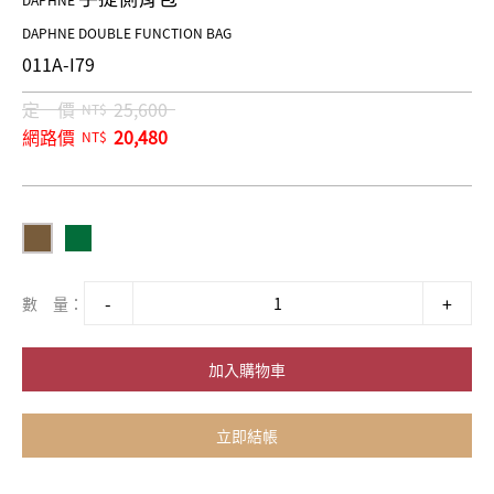
DAPHNE
DAPHNE DOUBLE FUNCTION BAG
011A-I79
定 價
25,600
NT$
網路價
20,480
NT$
數 量：
加入購物車
立即結帳