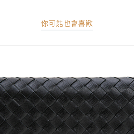
你可能也會喜歡