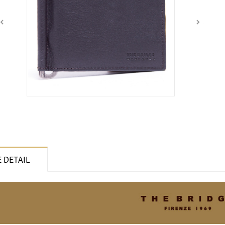
 DETAIL