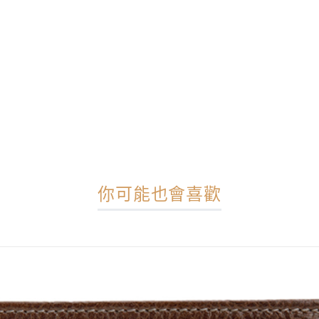
你可能也會喜歡