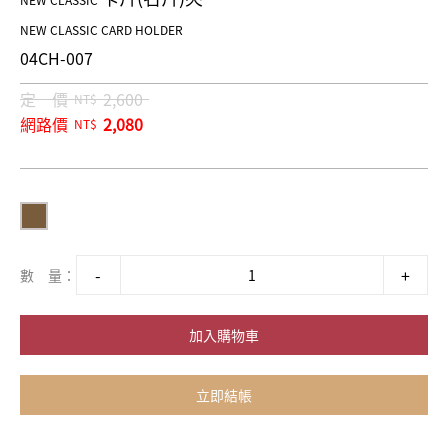
NEW CLASSIC
NEW CLASSIC CARD HOLDER
04CH-007
定 價
2,600
NT$
網路價
2,080
NT$
數 量：
加入購物車
立即結帳