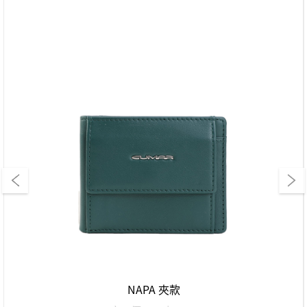
NAPA 夾款